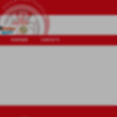
PARTNER
CONTATTI